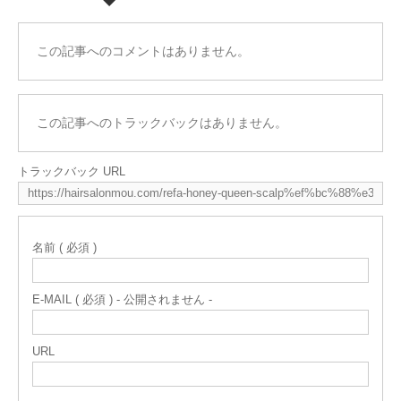
この記事へのコメントはありません。
この記事へのトラックバックはありません。
トラックバック URL
名前 ( 必須 )
E-MAIL ( 必須 ) - 公開されません -
URL