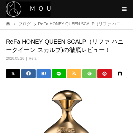
ブログ
ReFa HONEY QUEEN SCALP（リファ ハニークイーン スカルプ)の徹底レビュー！
ReFa HONEY QUEEN SCALP（リファ ハニ
ークイーン スカルプ)の徹底レビュー！
2026.05.26
Refa