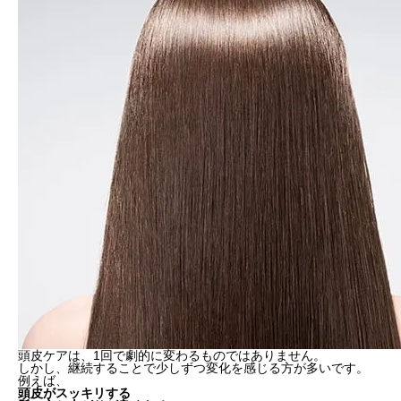
頭皮ケアは、1回で劇的に変わるものではありません。
しかし、継続することで少しずつ変化を感じる方が多いです。
例えば、
頭皮がスッキリする