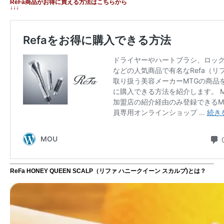
ReFa商品がお得に買える方法はこちらから
↓↓↓
ReFa HONEY QUEEN SCALP（リファ ハニークイーン スカルプ)とは？