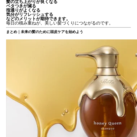
髪の立ち上がりが良くなる
ベタつきが減る
指通りがよくなる
気分がリフレッシュする
などのメリットが期待できます。
毎日の積み重ねが、美しい髪づくりにつながるのです。
まとめ｜未来の髪のために頭皮ケアを始めよう