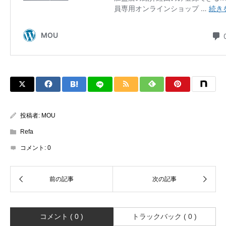
投稿者:
MOU
Refa
コメント:
0
コメント ( 0 )
トラックバック ( 0 )