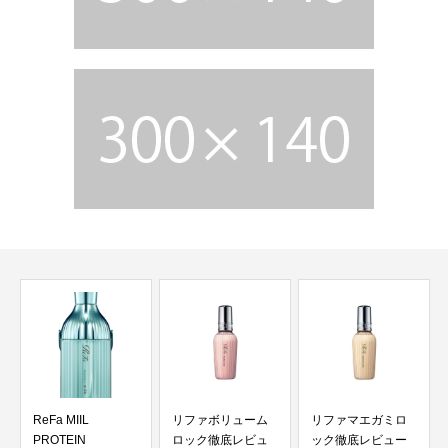
リファボリューム
リファマエガミロ
【美容師が本音レ
ロック徹底レビュ
ック徹底レビュー
ビュー】リファロ