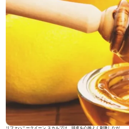
リファハニークイーン スカルプは、頭皮を心地よく刺激しなが