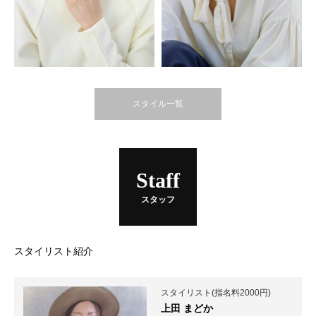
スタイル一覧
Staff
スタッフ
スタイリスト紹介
スタイリスト(指名料2000円)
上田 まどか