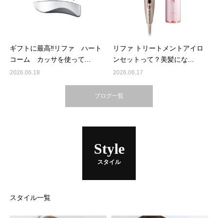
ギフトに最高‼リファ ハート
リファ トリートメントアイロ
コーム カッサを使って...
ンセットって？美髪にな...
2026.06.18
2026.06.17
ブログ一覧
Style
スタイル
スタイル一覧