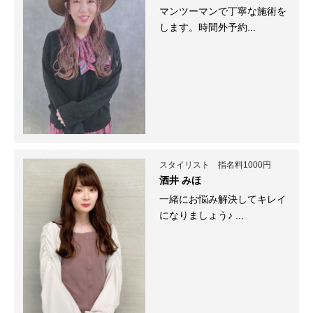
マンツーマンで丁寧な施術を
します。時間外予約...
スタイリスト 指名料1000円
酒井 みほ
一緒にお悩み解決してキレイ
になりましょう♪ ...