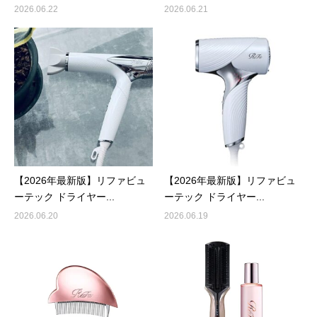
2026.06.22
2026.06.21
【2026年最新版】リファビュ
【2026年最新版】リファビュ
ーテック ドライヤー...
ーテック ドライヤー...
2026.06.20
2026.06.19