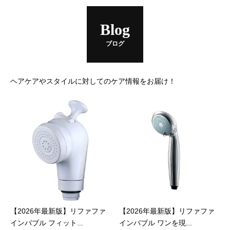
Blog
ブログ
ヘアケアやスタイルに対してのケア情報をお届け！
【2026年最新版】リファファ
【2026年最新版】リファファ
インバブル フィット...
インバブル ワンを現...