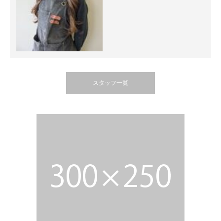
スタッフ一覧