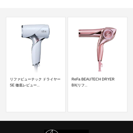
リファビューテック ドライヤー
ReFa BEAUTECH DRYER
SE 徹底レビュー...
BX(リフ...