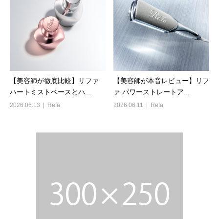
【美容師が徹底比較】リファ
【美容師が本音レビュー】リフ
ハートミストベースとハ...
ァ パワーストレートア...
2026.06.13
Refa
2026.06.11
Refa