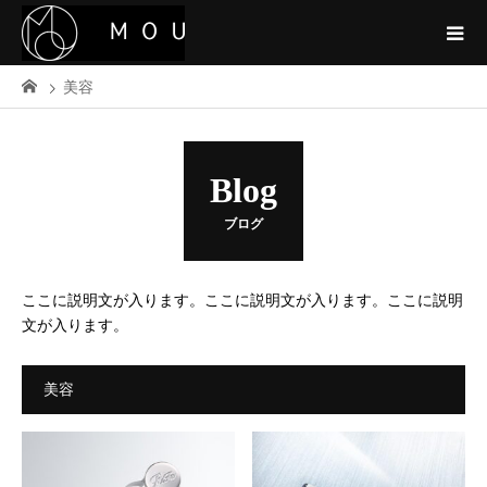
美容
Blog
ブログ
ここに説明文が入ります。ここに説明文が入ります。ここに説明
文が入ります。
美容